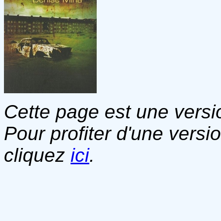
Cette page est une versio
Pour profiter d'une versi
cliquez
ici
.