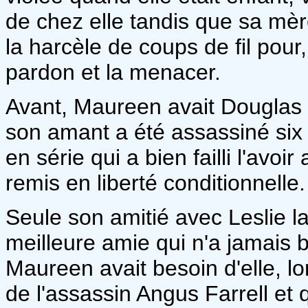
de chez elle tandis que sa mèr
la harcèle de coups de fil pour
pardon et la menacer.
Avant, Maureen avait Douglas p
son amant a été assassiné six 
en série qui a bien failli l'avoir
remis en liberté conditionnelle.
Seule son amitié avec Leslie lai
meilleure amie qui n'a jamais b
Maureen avait besoin d'elle, lo
de l'assassin Angus Farrell et 