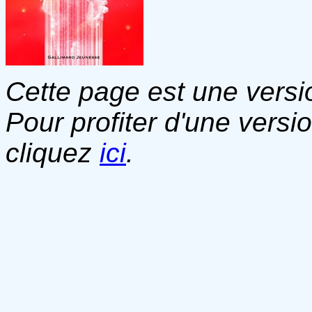
Cette page est une versio
Pour profiter d'une versi
cliquez
ici
.