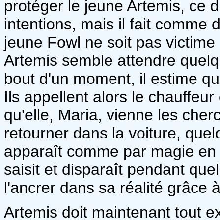
protéger le jeune Artemis, ce d
intentions, mais il fait comme
jeune Fowl ne soit pas victime
Artemis semble attendre quelque
bout d'un moment, il estime qu
Ils appellent alors le chauffeur
qu'elle, Maria, vienne les cherc
retourner dans la voiture, que
apparaît comme par magie en pl
saisit et disparaît pendant qu
l'ancrer dans sa réalité grâce 
Artemis doit maintenant tout ex