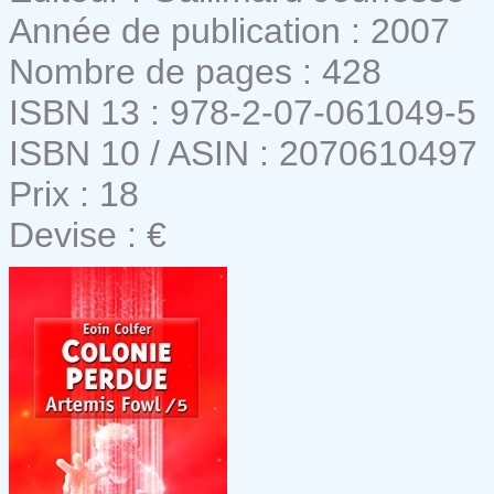
Année de publication : 2007
Nombre de pages : 428
ISBN 13 : 978-2-07-061049-5
ISBN 10 / ASIN : 2070610497
Prix : 18
Devise : €