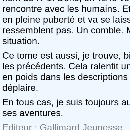
rencontre avec les humains. Et 
en pleine puberté et va se laisse
ressemblent pas. Un comble. M
situation.
Ce tome est aussi, je trouve, bi
les précédents. Cela ralentit un 
en poids dans les description
déplaire.
En tous cas, je suis toujours 
ses aventures.
Editeur : Gallimard Jeunesse