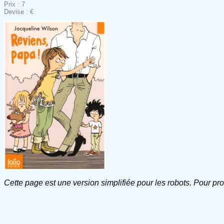
Prix : 7
Devise : €
Cette page est une version simplifiée pour les robots. Pour pr