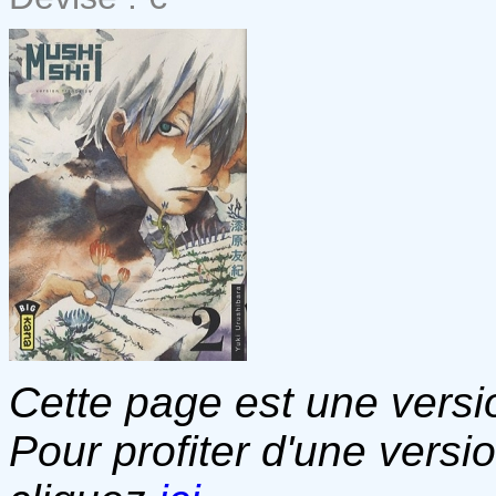
Cette page est une versio
Pour profiter d'une versi