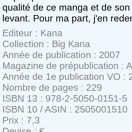
qualité de ce manga et de son 
levant. Pour ma part, j'en red
Editeur : Kana
Collection : Big Kana
Année de publication : 2007
Magazine de prépublication : 
Année de 1e publication VO : 
Nombre de pages : 229
ISBN 13 : 978-2-5050-0151-5
ISBN 10 / ASIN : 2505001510
Prix : 7,3
Devise : €