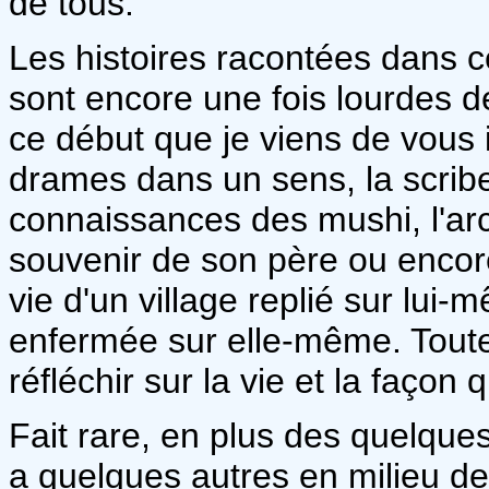
de tous.
Les histoires racontées dans
sont encore une fois lourdes d
ce début que je viens de vous 
drames dans un sens, la scribe q
connaissances des mushi, l'arc-
souvenir de son père ou encore
vie d'un village replié sur lui-
enfermée sur elle-même. Toutes
réfléchir sur la vie et la façon
Fait rare, en plus des quelque
a quelques autres en milieu de 