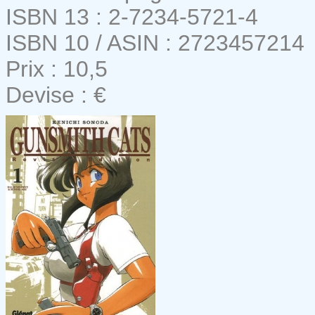
ISBN 13 : 2-7234-5721-4
ISBN 10 / ASIN : 2723457214
Prix : 10,5
Devise : €