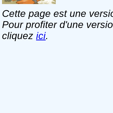
Cette page est une versio
Pour profiter d'une versi
cliquez
ici
.