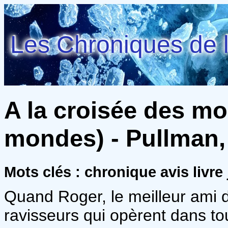
Les Chroniques de l
A la croisée des mo
mondes) - Pullman, 
Mots clés : chronique avis livre
Quand Roger, le meilleur ami d
ravisseurs qui opèrent dans tou