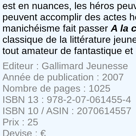
est en nuances, les héros peuv
peuvent accomplir des actes h
manichéisme fait passer
A la 
classique de la littérature je
tout amateur de fantastique et
Editeur : Gallimard Jeunesse
Année de publication : 2007
Nombre de pages : 1025
ISBN 13 : 978-2-07-061455-4
ISBN 10 / ASIN : 2070614557
Prix : 25
Devise : €