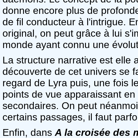
donne encore plus de profondeu
de fil conducteur à l'intrigue. 
original, on peut grâce à lui s'
monde ayant connu une évoluti
La structure narrative est elle a
découverte de cet univers se fa
regard de Lyra puis, une fois l
points de vue apparaissant e
secondaires. On peut néanmoin
certains passages, il faut parf
Enfin, dans
A la croisée des