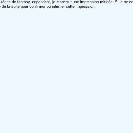
es récits de fantasy, cependant, je reste sur une impression mitigée. Si je ne 
 de la suite pour confirmer ou infirmer cette impression.