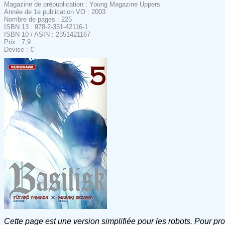
Magazine de prépublication : Young Magazine Uppers
Année de 1e publication VO : 2003
Nombre de pages : 225
ISBN 13 : 978-2-351-42116-1
ISBN 10 / ASIN : 2351421167
Prix : 7,9
Devise : €
Cette page est une version simplifiée pour les robots. Pour pr