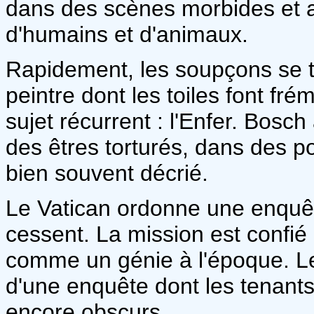
dans des scènes morbides et 
d'humains et d'animaux.
Rapidement, les soupçons se t
peintre dont les toiles font fré
sujet récurrent : l'Enfer. Bosc
des êtres torturés, dans des p
bien souvent décrié.
Le Vatican ordonne une enquêt
cessent. La mission est confié
comme un génie à l'époque. Le
d'une enquête dont les tenant
encore obscurs.