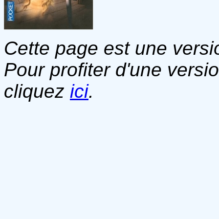
Cette page est une versio
Pour profiter d'une versi
cliquez
ici
.