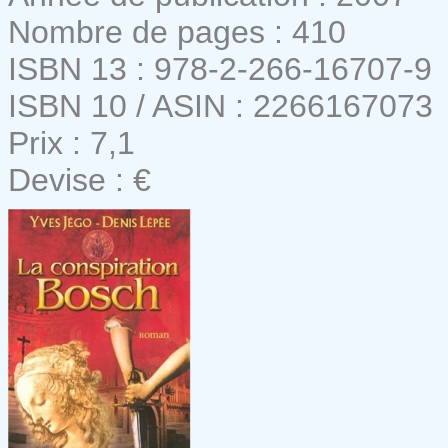
Nombre de pages : 410
ISBN 13 : 978-2-266-16707-9
ISBN 10 / ASIN : 2266167073
Prix : 7,1
Devise : €