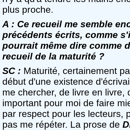
plus proche.
A :
Ce recueil me semble enc
précédents écrits, comme s'i
pourrait même dire comme da
recueil de la maturité ?
SC :
Maturité, certainement pas
début d'une existence d'écriva
me chercher, de livre en livre,
important pour moi de faire mi
par respect pour les lecteurs, 
pas me répéter. La prose de
D