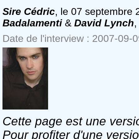
Sire Cédric
, le 07 septembre
Badalamenti
&
David Lynch
,
Date de l'interview : 2007-09-
Cette page est une versio
Pour profiter d'une versi