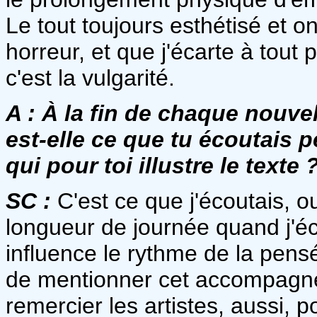
Le tout toujours esthétisé et on
horreur, et que j'écarte à tout 
c'est la vulgarité.
A :
À la fin de chaque nouvel
est-elle ce que tu écoutais 
qui pour toi illustre le texte 
SC :
C'est ce que j'écoutais,
longueur de journée quand j'éc
influence le rythme de la pensé
de mentionner cet accompagn
remercier les artistes, aussi, 