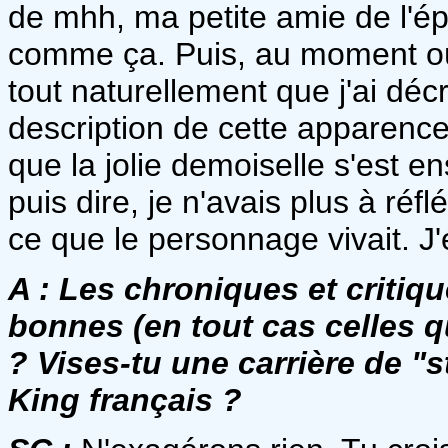
de mhh, ma petite amie de l'é
comme ça. Puis, au moment 
tout naturellement que j'ai décr
description de cette apparence
que la jolie demoiselle s'est en
puis dire, je n'avais plus à réflé
ce que le personnage vivait. J
A :
Les chroniques et critique
bonnes (en tout cas celles q
? Vises-tu une carrière de "s
King français ?