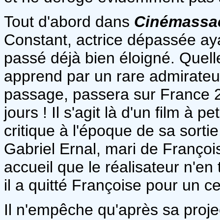
Tout d'abord dans
Cinémassa
Constant, actrice dépassée ay
passé déjà bien éloigné. Quelle
apprend par un rare admirateur
passage, passera sur France 2
jours ! Il s'agit là d'un film à 
critique à l'époque de sa sorti
Gabriel Ernal, mari de François
accueil que le réalisateur n'en
il a quitté Françoise pour un ce
Il n'empêche qu'après sa projec