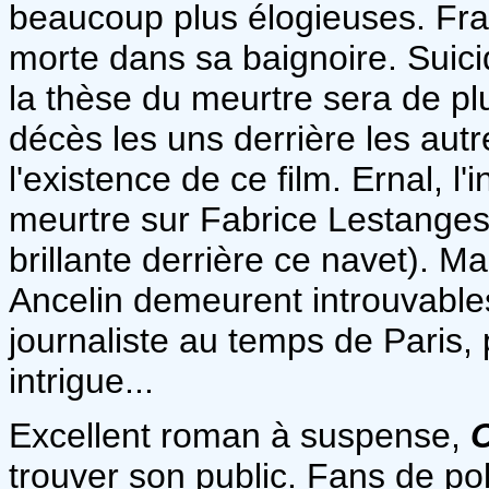
beaucoup plus élogieuses. Fr
morte dans sa baignoire. Suici
la thèse du meurtre sera de pl
décès les uns derrière les autr
l'existence de ce film. Ernal, l
meurtre sur Fabrice Lestanges 
brillante derrière ce navet). 
Ancelin demeurent introuvables..
journaliste au temps de Paris, 
intrigue...
Excellent roman à suspense,
trouver son public. Fans de po