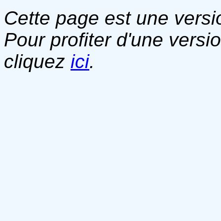
Cette page est une versio
Pour profiter d'une versi
cliquez
ici
.