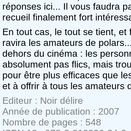
réponses ici... Il vous faudra 
recueil finalement fort intéress
En tout cas, le tout se tient, et
ravira les amateurs de polars..
dehors du cinéma : les person
absolument pas flics, mais tro
pour être plus efficaces que le
et à offrir à tous les amateurs
Editeur : Noir délire
Année de publication : 2007
Nombre de pages : 548