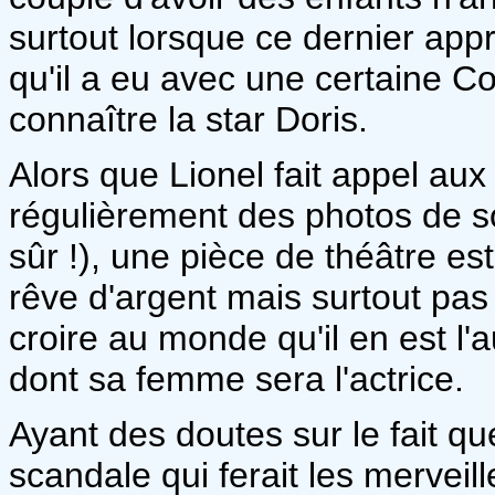
surtout lorsque ce dernier appre
qu'il a eu avec une certaine Co
connaître la star Doris.
Alors que Lionel fait appel au
régulièrement des photos de son 
sûr !), une pièce de théâtre 
rêve d'argent mais surtout pas 
croire au monde qu'il en est l'a
dont sa femme sera l'actrice.
Ayant des doutes sur le fait qu
scandale qui ferait les merveil