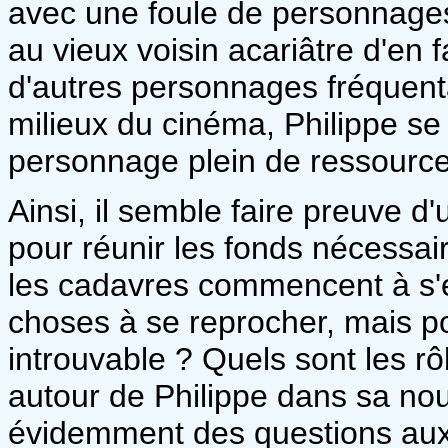
avec une foule de personnages
au vieux voisin acariâtre d'en 
d'autres personnages fréquent
milieux du cinéma, Philippe s
personnage plein de ressource
Ainsi, il semble faire preuve 
pour réunir les fonds nécessai
les cadavres commencent à s'e
choses à se reprocher, mais po
introuvable ? Quels sont les r
autour de Philippe dans sa nouv
évidemment des questions aux