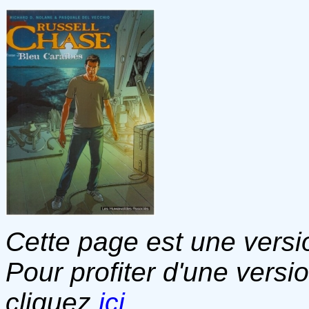
Cette page est une versio
Pour profiter d'une versi
cliquez
ici
.