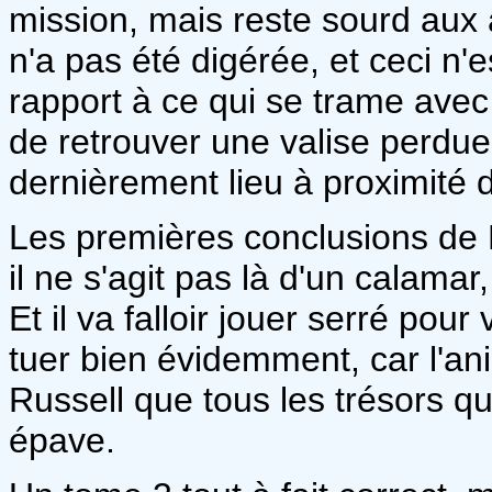
mission, mais reste sourd aux 
n'a pas été digérée, et ceci n'
rapport à ce qui se trame avec
de retrouver une valise perdue
dernièrement lieu à proximité d
Les premières conclusions de 
il ne s'agit pas là d'un calamar
Et il va falloir jouer serré pou
tuer bien évidemment, car l'an
Russell que tous les trésors qu
épave.