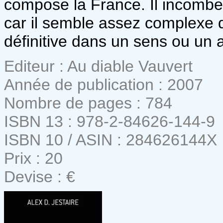
compose la France. Il incombe
car il semble assez complexe 
définitive dans un sens ou un a
Editeur : Au diable Vauvert
Année de publication : 2007
Nombre de pages : 784
ISBN 13 : 978-2-84626-144-9
ISBN 10 / ASIN : 284626144X
Prix : 20
Devise : €