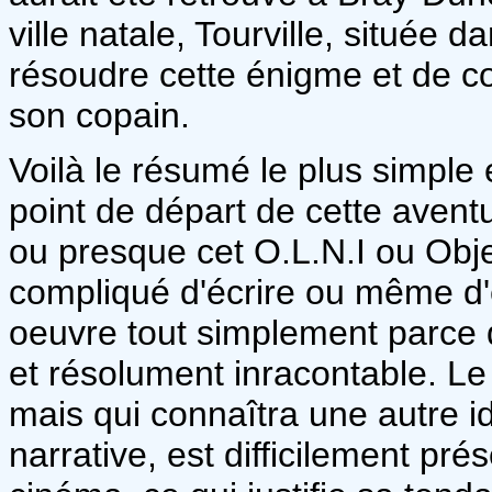
ville natale, Tourville, située
résoudre cette énigme et de co
son copain.
Voilà le résumé le plus simple e
point de départ de cette avent
ou presque cet O.L.N.I ou Objet
compliqué d'écrire ou même d'é
oeuvre tout simplement parce qu
et résolument inracontable. Le
mais qui connaîtra une autre id
narrative, est difficilement prés