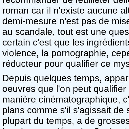
roman car il n'existe aucune al
demi-mesure n'est pas de mise
au scandale, tout est une quest
certain c'est que les ingrédien
violence, la pornographie, cepe
réducteur pour qualifier ce myst
Depuis quelques temps, apparai
oeuvres que l'on peut qualifier
manière cinématographique, c'
plans comme s'il s'agissait de 
plupart du temps, a de grosse