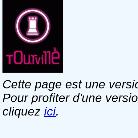
Cette page est une versio
Pour profiter d'une versi
cliquez
ici
.