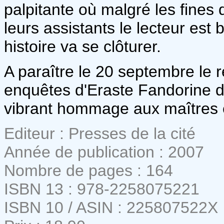
palpitante où malgré les fines
leurs assistants le lecteur est
histoire va se clôturer.
A paraître le 20 septembre le r
enquêtes d'Eraste Fandorine 
vibrant hommage aux maîtres e
Editeur : Presses de la cité
Année de publication : 2007
Nombre de pages : 164
ISBN 13 : 978-2258075221
ISBN 10 / ASIN : 225807522X