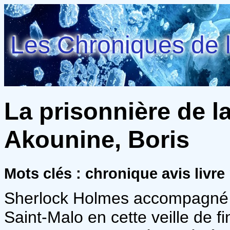
Les Chroniques de l
La prisonnière de la
Akounine, Boris
Mots clés : chronique avis livre
Sherlock Holmes accompagné 
Saint-Malo en cette veille de f