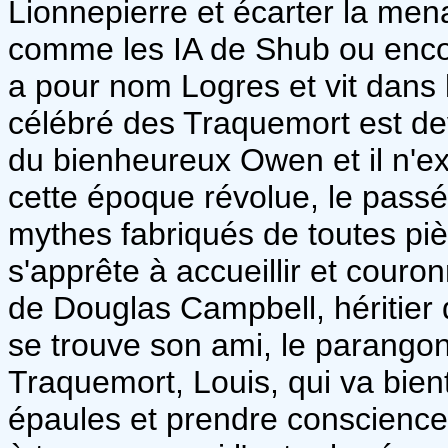
Lionnepierre et écarter la me
comme les IA de Shub ou encor
a pour nom Logres et vit dans 
célébré des Traquemort est de
du bienheureux Owen et il n'e
cette époque révolue, le passé
mythes fabriqués de toutes piè
s'apprête à accueillir et cour
de Douglas Campbell, héritier
se trouve son ami, le parangon
Traquemort, Louis, qui va bien
épaules et prendre conscience