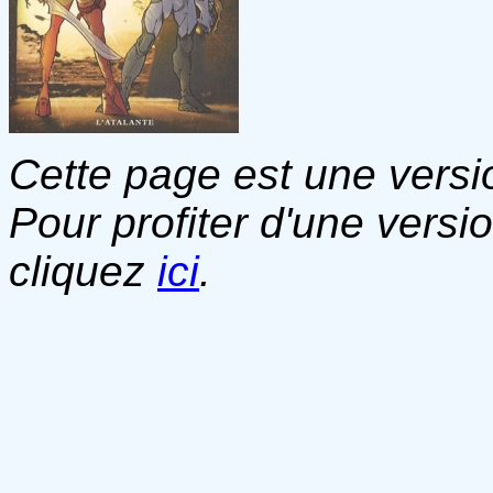
Cette page est une versio
Pour profiter d'une versi
cliquez
ici
.