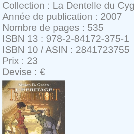
Collection : La Dentelle du Cy
Année de publication : 2007
Nombre de pages : 535
ISBN 13 : 978-2-84172-375-1
ISBN 10 / ASIN : 2841723755
Prix : 23
Devise : €