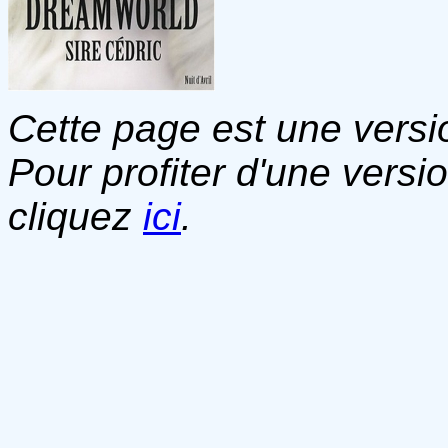
Cette page est une versio
Pour profiter d'une versi
cliquez
ici
.