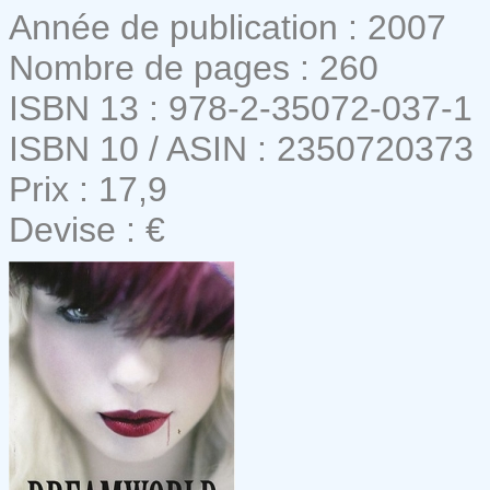
Année de publication : 2007
Nombre de pages : 260
ISBN 13 : 978-2-35072-037-1
ISBN 10 / ASIN : 2350720373
Prix : 17,9
Devise : €