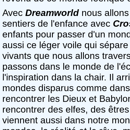
Avec
Dreamworld
nous allons 
sentiers de l'enfance avec
Cro
enfants pour passer d'un mond
aussi ce léger voile qui sépare 
vivants que nous allons trave
passons dans le monde de l'écr
l'inspiration dans la chair. Il a
mondes disparus comme dan
rencontrer les Dieux et Babyl
rencontrer des elfes, des être
viennent aussi dans notre mo