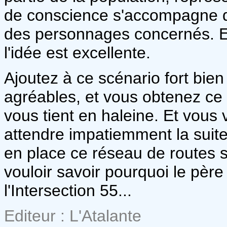
de conscience s'accompagne do
des personnages concernés. Et 
l'idée est excellente.
Ajoutez à ce scénario fort bien 
agréables, et vous obtenez ce 
vous tient en haleine. Et vou
attendre impatiemment la suite
en place ce réseau de routes 
vouloir savoir pourquoi le pèr
l'Intersection 55...
Editeur : L'Atalante