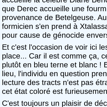
que Derec accueille une fourmi
provenance de Betelgeuse. Aussi
formicien s'en prend à Xtalass
pour cause de génocide enver
Et c'est l'occasion de voir ici 
place... Car il est comme ça, c
plutôt en bleu terne et blanc !
lieu, l'individu en question pr
lecture des tracts n'est pas étr
cet état coloré est furieusemen
C'est toujours un plaisir de déc