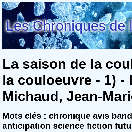
Les Chroniques de l
La saison de la cou
la couloeuvre - 1) 
Michaud, Jean-Mari
Mots clés : chronique avis ban
anticipation science fiction futu