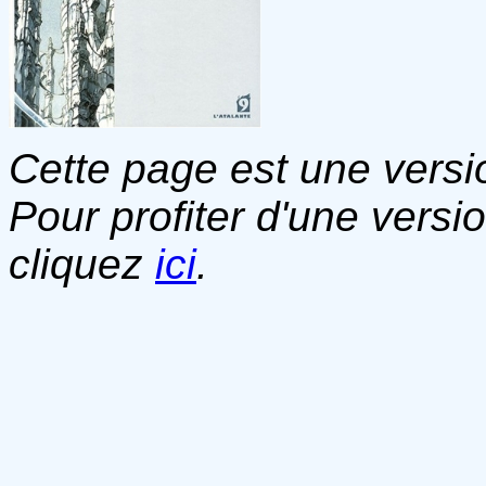
Cette page est une versio
Pour profiter d'une versi
cliquez
ici
.