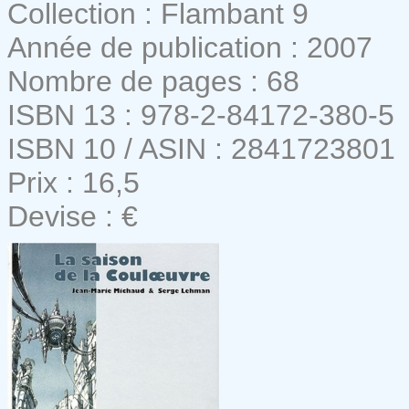
Collection : Flambant 9
Année de publication : 2007
Nombre de pages : 68
ISBN 13 : 978-2-84172-380-5
ISBN 10 / ASIN : 2841723801
Prix : 16,5
Devise : €