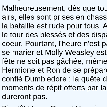
Malheureusement, dès que tout
airs, elles sont prises en chas
la bataille est rude pour tous.
le tour des blessés et des disp
coeur. Pourtant, l'heure n'est p
se marier et Molly Weasley est 
fête ne soit pas gâchée, même
Hermione et Ron de se prépare
confié Dumbledore : la quête 
moments de répit offerts par l
dureront pas.