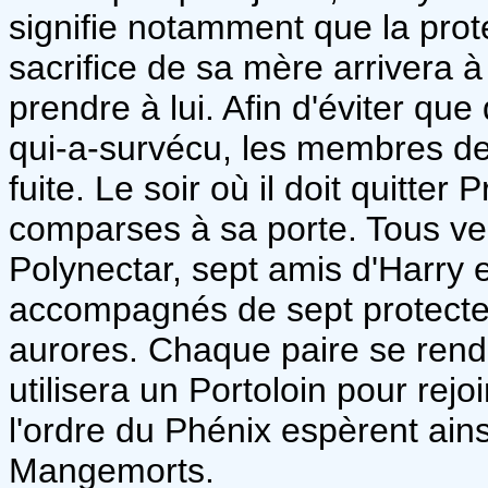
signifie notamment que la prote
sacrifice de sa mère arrivera 
prendre à lui. Afin d'éviter qu
qui-a-survécu, les membres de
fuite. Le soir où il doit quitter
comparses à sa porte. Tous veul
Polynectar, sept amis d'Harry 
accompagnés de sept protecte
aurores. Chaque paire se rendr
utilisera un Portoloin pour rej
l'ordre du Phénix espèrent ains
Mangemorts.