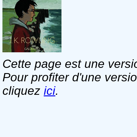
Cette page est une versio
Pour profiter d'une versi
cliquez
ici
.