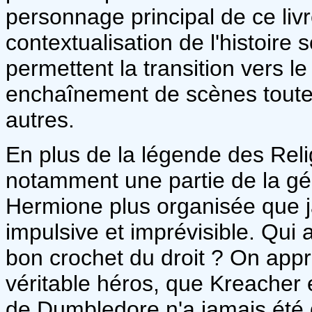
personnage principal de ce liv
contextualisation de l'histoire 
permettent la transition vers le 
enchaînement de scènes toutes
autres.
En plus de la légende des Reli
notamment une partie de la gé
Hermione plus organisée que j
impulsive et imprévisible. Qui a
bon crochet du droit ? On ap
véritable héros, que Kreacher 
de Dumbledore n'a jamais été