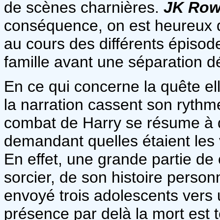
de scènes charnières.
JK Row
conséquence, on est heureux d
au cours des différents épisode
famille avant une séparation dé
En ce qui concerne la quête e
la narration cassent son rythm
combat de Harry se résume à d
demandant quelles étaient les 
En effet, une grande partie de 
sorcier, de son histoire personn
envoyé trois adolescents vers 
présence par delà la mort est 