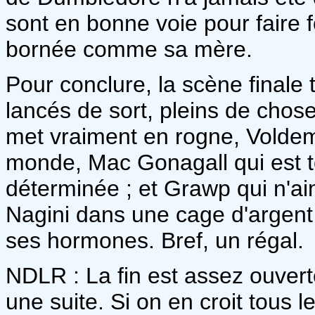
sont en bonne voie pour faire 
bornée comme sa mère.
Pour conclure, la scène finale 
lancés de sort, pleins de chos
met vraiment en rogne, Voldemo
monde, Mac Gonagall qui est t
déterminée ; et Grawp qui n'a
Nagini dans une cage d'argent
ses hormones. Bref, un régal.
NDLR : La fin est assez ouverte
une suite. Si on en croit tous l