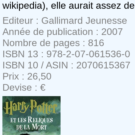
wikipedia), elle aurait assez d
Editeur : Gallimard Jeunesse
Année de publication : 2007
Nombre de pages : 816
ISBN 13 : 978-2-07-061536-0
ISBN 10 / ASIN : 2070615367
Prix : 26,50
Devise : €