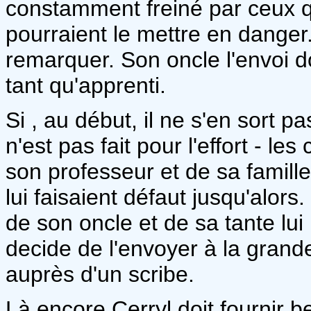
constamment freiné par ceux qu
pourraient le mettre en danger.
remarquer. Son oncle l'envoi 
tant qu'apprenti.
Si , au début, il ne s'en sort pa
n'est pas fait pour l'effort - les
son professeur et de sa famille 
lui faisaient défaut jusqu'alors
de son oncle et de sa tante lui
decide de l'envoyer à la grand
auprès d'un scribe.
Là encore Cerryl doit fournir b