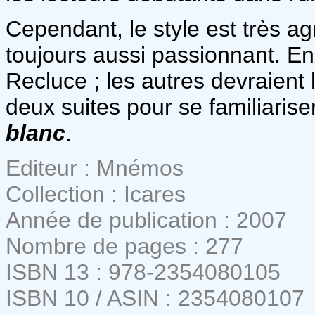
Cependant, le style est très ag
toujours aussi passionnant. En
Recluce ; les autres devraient 
deux suites pour se familiarise
blanc
.
Editeur : Mnémos
Collection : Icares
Année de publication : 2007
Nombre de pages : 277
ISBN 13 : 978-2354080105
ISBN 10 / ASIN : 2354080107