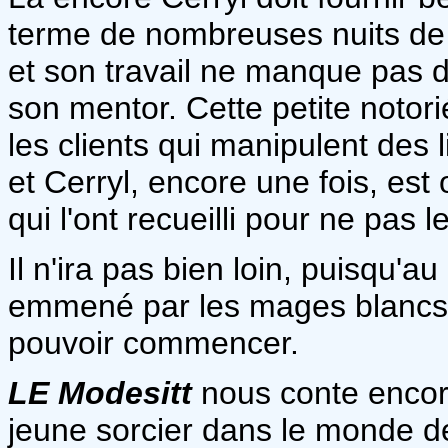
terme de nombreuses nuits de tr
et son travail ne manque pas d'
son mentor. Cette petite notoriét
les clients qui manipulent des 
et Cerryl, encore une fois, est
qui l'ont recueilli pour ne pas 
Il n'ira pas bien loin, puisqu'a
emmené par les mages blancs.
pouvoir commencer.
LE Modesitt
nous conte encore 
jeune sorcier dans le monde d