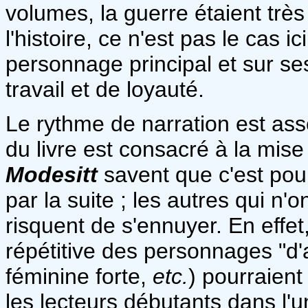
volumes, la guerre étaient trè
l'histoire, ce n'est pas le cas i
personnage principal et sur se
travail et de loyauté.
Le rythme de narration est assez
du livre est consacré à la mise 
Modesitt
savent que c'est pou
par la suite ; les autres qui n
risquent de s'ennuyer. En effet
répétitive des personnages "d'a
féminine forte,
etc.
) pourraient
les lecteurs débutants dans l'