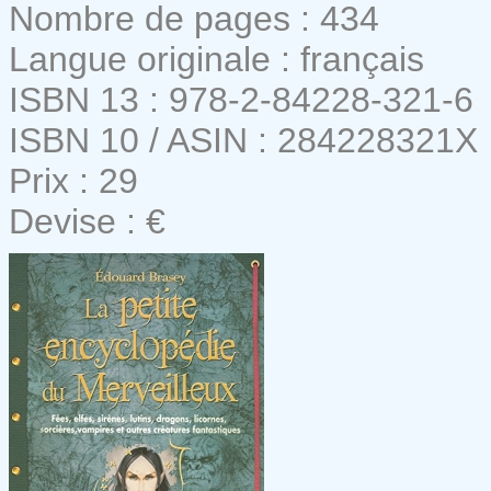
Nombre de pages : 434
Langue originale : français
ISBN 13 : 978-2-84228-321-6
ISBN 10 / ASIN : 284228321X
Prix : 29
Devise : €