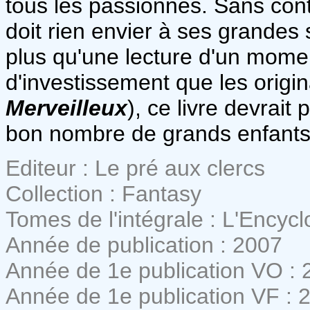
tous les passionnés. Sans cont
doit rien envier à ses grandes
plus qu'une lecture d'un mome
d'investissement que les origin
Merveilleux
), ce livre devrait
bon nombre de grands enfants
Editeur : Le pré aux clercs
Collection : Fantasy
Tomes de l'intégrale : L'Encyc
Année de publication : 2007
Année de 1e publication VO : 
Année de 1e publication VF : 