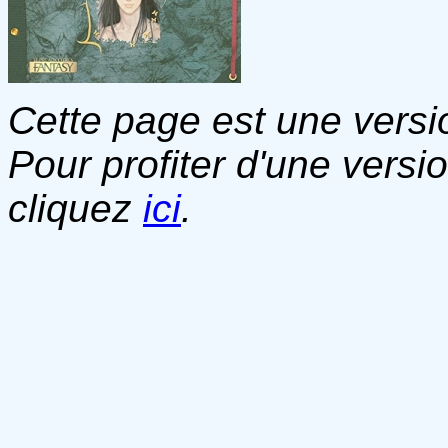
Cette page est une versio
Pour profiter d'une versi
cliquez
ici
.