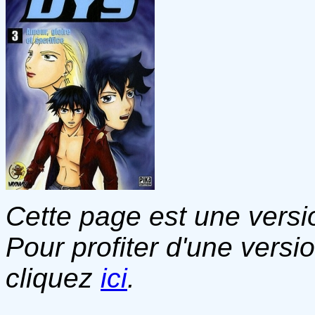
Cette page est une versio
Pour profiter d'une versi
cliquez
ici
.