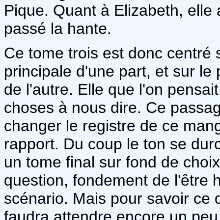
Pique. Quant à Elizabeth, elle
passé la hante.
Ce tome trois est donc centré
principale d'une part, et sur 
de l'autre. Elle que l'on pensai
choses à nous dire. Ce passag
changer le registre de ce man
rapport. Du coup le ton se du
un tome final sur fond de choi
question, fondement de l'être 
scénario. Mais pour savoir ce q
faudra attendre encore un peu