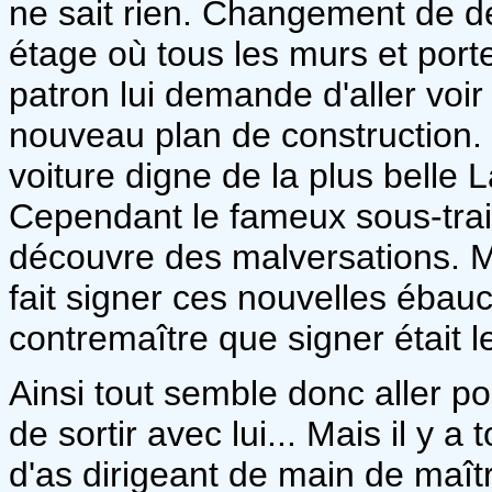
ne sait rien. Changement de d
étage où tous les murs et port
patron lui demande d'aller voir
nouveau plan de construction. 
voiture digne de la plus belle 
Cependant le fameux sous-trai
découvre des malversations. M
fait signer ces nouvelles ébau
contremaître que signer était l
Ainsi tout semble donc aller p
de sortir avec lui... Mais il y a
d'as dirigeant de main de maîtr