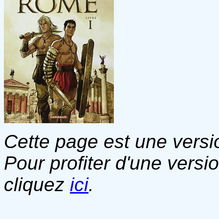
Cette page est une versio
Pour profiter d'une versi
cliquez
ici
.