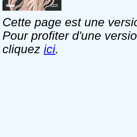
Cette page est une versio
Pour profiter d'une versi
cliquez
ici
.