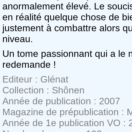
anormalement élevé. Le soucis
en réalité quelque chose de bi
justement à combattre alors qu
niveau.
Un tome passionnant qui a le mé
redemande !
Editeur : Glénat
Collection : Shônen
Année de publication : 2007
Magazine de prépublication :
Année de 1e publication VO : 