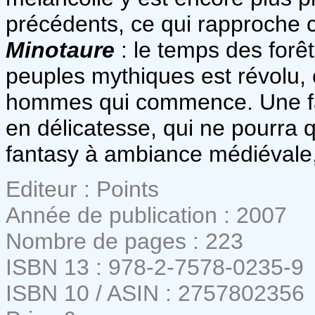
précédents, ce qui rapproche 
Minotaure
: le temps des for
peuples mythiques est révolu, 
hommes qui commence. Une fant
en délicatesse, qui ne pourra 
fantasy à ambiance médiévale, 
Editeur : Points
Année de publication : 2007
Nombre de pages : 223
ISBN 13 : 978-2-7578-0235-9
ISBN 10 / ASIN : 2757802356