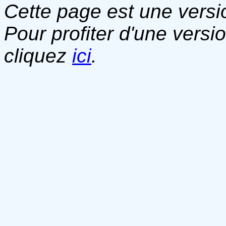
Cette page est une versio
Pour profiter d'une versi
cliquez
ici
.