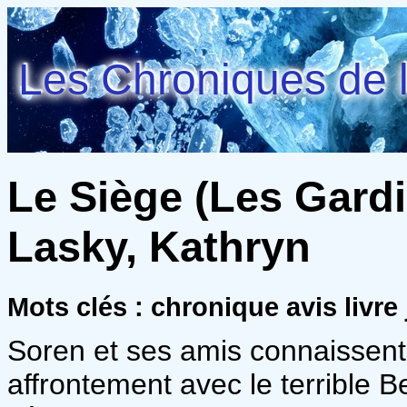
Les Chroniques de l
Le Siège (Les Gardi
Lasky, Kathryn
Mots clés : chronique avis livre
Soren et ses amis connaissent 
affrontement avec le terrible Be