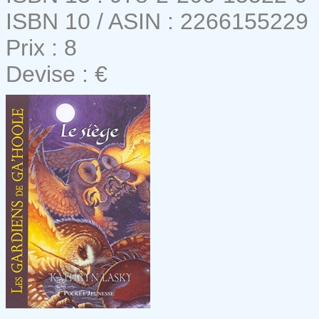
ISBN 10 / ASIN : 2266155229
Prix : 8
Devise : €