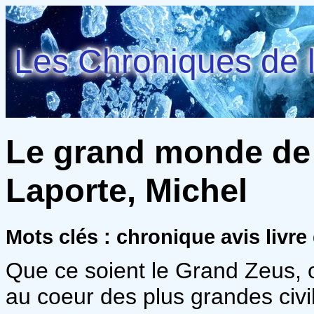
Les Chroniques de l
Le grand monde de 
Laporte, Michel
Mots clés : chronique avis liv
Que ce soient le Grand Zeus, o
au coeur des plus grandes civil