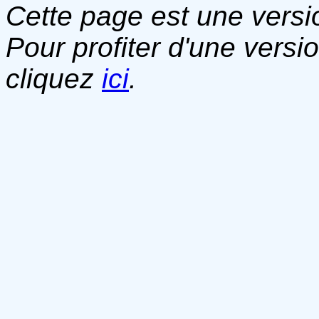
Cette page est une versio
Pour profiter d'une versi
cliquez
ici
.