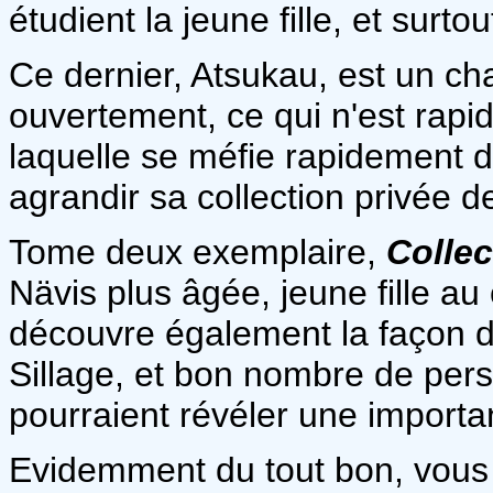
étudient la jeune fille, et surto
Ce dernier, Atsukau, est un ch
ouvertement, ce qui n'est rapid
laquelle se méfie rapidement 
agrandir sa collection privée d
Tome deux exemplaire,
Collec
Nävis plus âgée, jeune fille au
découvre également la façon do
Sillage, et bon nombre de pe
pourraient révéler une importan
Evidemment du tout bon, vous 