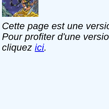
Cette page est une versio
Pour profiter d'une versi
cliquez
ici
.