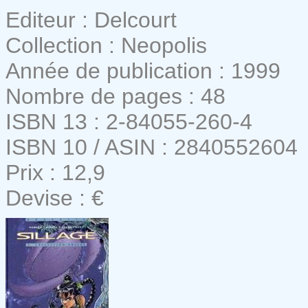
Editeur : Delcourt
Collection : Neopolis
Année de publication : 1999
Nombre de pages : 48
ISBN 13 : 2-84055-260-4
ISBN 10 / ASIN : 2840552604
Prix : 12,9
Devise : €