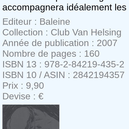
accompagnera idéalement les s
Editeur : Baleine
Collection : Club Van Helsing
Année de publication : 2007
Nombre de pages : 160
ISBN 13 : 978-2-84219-435-2
ISBN 10 / ASIN : 2842194357
Prix : 9,90
Devise : €