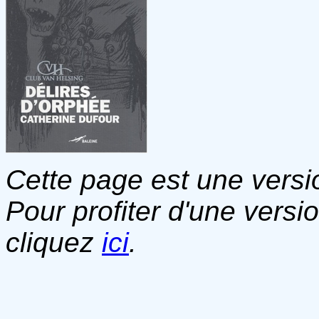
Cette page est une versio
Pour profiter d'une versi
cliquez
ici
.