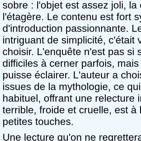
sobre : l'objet est assez joli, l
l'étagère. Le contenu est fort
d'introduction passionnante. 
intriguant de simplicité, c'étai
choisir. L'enquête n'est pas si
difficiles à cerner parfois, mai
puisse éclairer. L'auteur a cho
issues de la mythologie, ce q
habituel, offrant une relecture 
terrible, froide et cruelle, est 
petites touches.
Une lecture qu'on ne regrettera