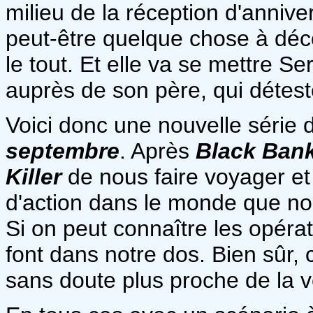
milieu de la réception d'anniver
peut-être quelque chose à déco
le tout. Et elle va se mettre S
auprès de son père, qui déteste
Voici donc une nouvelle série 
septembre
. Après
Black Ban
Killer
de nous faire voyager et 
d'action dans le monde que no
Si on peut connaître les opéra
font dans notre dos. Bien sûr, c
sans doute plus proche de la vé