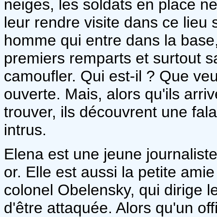
neiges, les soldats en place ne
leur rendre visite dans ce lieu 
homme qui entre dans la base,
premiers remparts et surtout s
camoufler. Qui est-il ? Que ve
ouverte. Mais, alors qu'ils arr
trouver, ils découvrent une fal
intrus.
Elena est une jeune journalist
or. Elle est aussi la petite ami
colonel Obelensky, qui dirige l
d'être attaquée. Alors qu'un offi