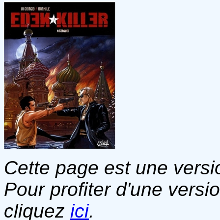
Cette page est une versio
Pour profiter d'une versi
cliquez
ici
.