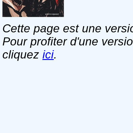
Cette page est une versio
Pour profiter d'une versi
cliquez
ici
.