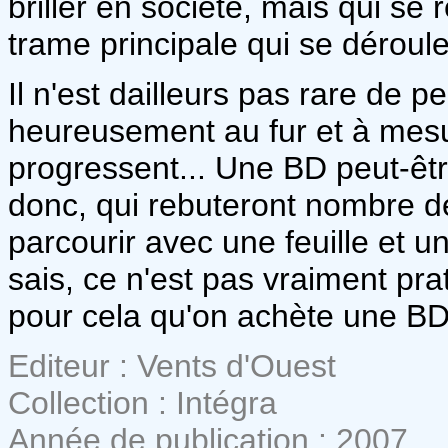
briller en société, mais qui se 
trame principale qui se déroul
Il n'est dailleurs pas rare de pe
heureusement au fur et à mesur
progressent... Une BD peut-êtr
donc, qui rebuteront nombre des
parcourir avec une feuille et un 
sais, ce n'est pas vraiment pra
pour cela qu'on achète une BD.
Editeur : Vents d'Ouest
Collection : Intégra
Année de publication : 2007