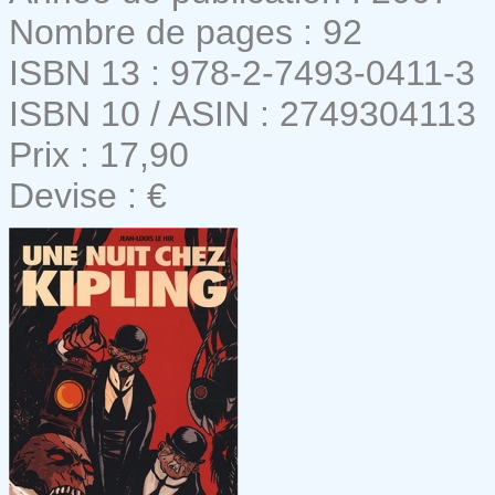
Nombre de pages : 92
ISBN 13 : 978-2-7493-0411-3
ISBN 10 / ASIN : 2749304113
Prix : 17,90
Devise : €