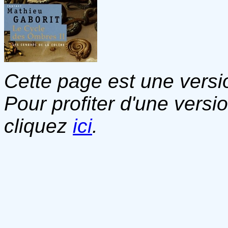
Cette page est une versio
Pour profiter d'une versi
cliquez
ici
.