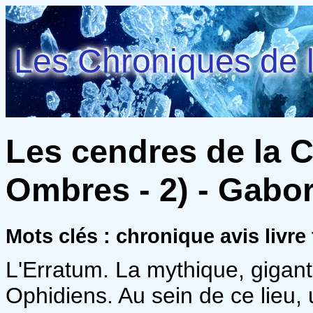
Les Chroniques de l
Les cendres de la C
Ombres - 2) - Gabor
Mots clés : chronique avis livre
L'Erratum. La mythique, gigan
Ophidiens. Au sein de ce lieu,