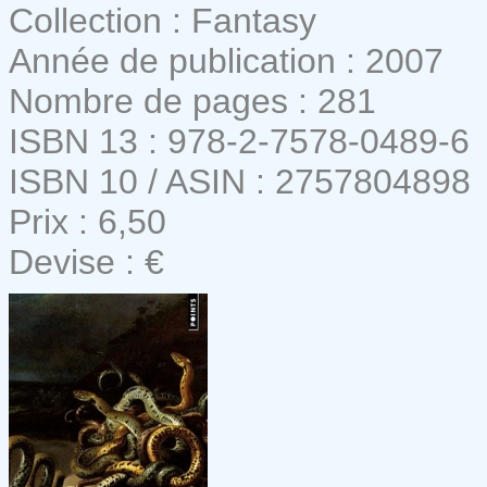
Collection : Fantasy
Année de publication : 2007
Nombre de pages : 281
ISBN 13 : 978-2-7578-0489-6
ISBN 10 / ASIN : 2757804898
Prix : 6,50
Devise : €