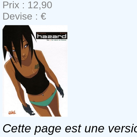
Prix : 12,90
Devise : €
Cette page est une versio