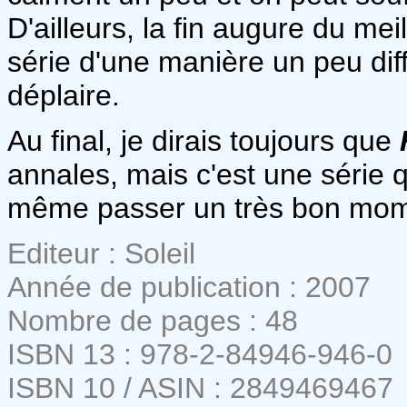
D'ailleurs, la fin augure du meil
série d'une manière un peu dif
déplaire.
Au final, je dirais toujours que
annales, mais c'est une série qui
même passer un très bon momen
Editeur : Soleil
Année de publication : 2007
Nombre de pages : 48
ISBN 13 : 978-2-84946-946-0
ISBN 10 / ASIN : 2849469467