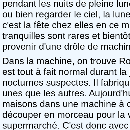
pendant les nuits de pleine lu
ou bien regarder le ciel, la lun
c'est la fête chez elles en c
tranquilles sont rares et bientô
provenir d'une drôle de machi
Dans la machine, on trouve R
est tout à fait normal durant la 
nocturnes suspectes. Il fabriqu
unes que les autres. Aujourd'hui
maisons dans une machine à capt
découper en morceau pour la 
supermarché. C'est donc avec 