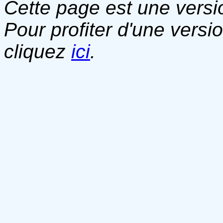
Cette page est une versio
Pour profiter d'une versi
cliquez
ici
.