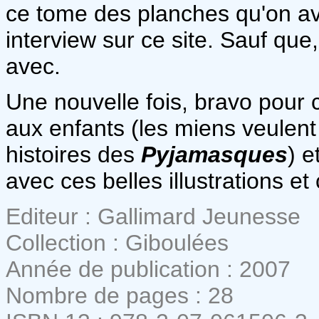
ce tome des planches qu'on avai
interview sur ce site. Sauf que,
avec.
Une nouvelle fois, bravo pour 
aux enfants (les miens veulent 
histoires des
Pyjamasques
) e
avec ces belles illustrations et 
Editeur : Gallimard Jeunesse
Collection : Giboulées
Année de publication : 2007
Nombre de pages : 28