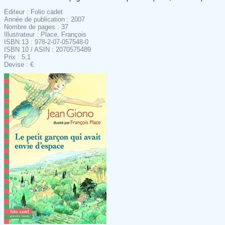
Editeur : Folio cadet
Année de publication : 2007
Nombre de pages : 37
Illustrateur : Place, François
ISBN 13 : 978-2-07-057548-0
ISBN 10 / ASIN : 2070575489
Prix : 5,1
Devise : €