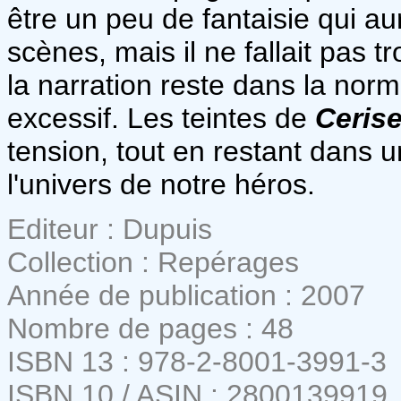
être un peu de fantaisie qui au
scènes, mais il ne fallait pas t
la narration reste dans la norm
excessif. Les teintes de
Ceris
tension, tout en restant dans u
l'univers de notre héros.
Editeur : Dupuis
Collection : Repérages
Année de publication : 2007
Nombre de pages : 48
ISBN 13 : 978-2-8001-3991-3
ISBN 10 / ASIN : 2800139919