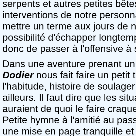
serpents et autres petites bêt
interventions de notre personna
mettre un terme aux jours de n
possibilité d'échapper longtemp
donc de passer à l'offensive à 
Dans une aventure prenant un
Dodier
nous fait faire un petit
l'habitude, histoire de soulager
ailleurs. Il faut dire que les si
auraient de quoi le faire craqu
Petite hymne à l'amitié au pa
une mise en page tranquille et