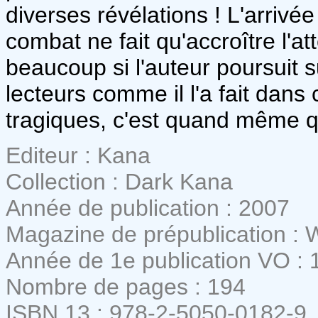
diverses révélations ! L'arrivée
combat ne fait qu'accroître l'
beaucoup si l'auteur poursuit 
lecteurs comme il l'a fait dans
tragiques, c'est quand même q
Editeur : Kana
Collection : Dark Kana
Année de publication : 2007
Magazine de prépublication :
Année de 1e publication VO : 
Nombre de pages : 194
ISBN 13 : 978-2-5050-0182-9