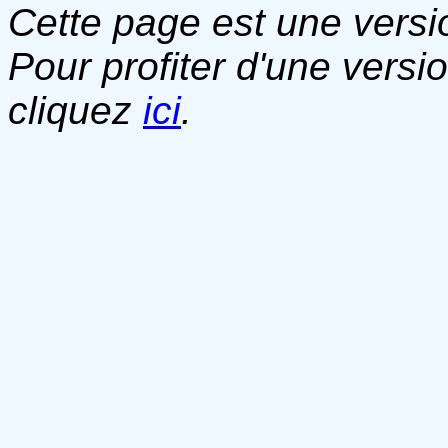
Cette page est une versio
Pour profiter d'une versi
cliquez
ici
.