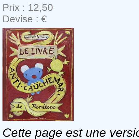
Prix : 12,50
Devise : €
Cette page est une versio