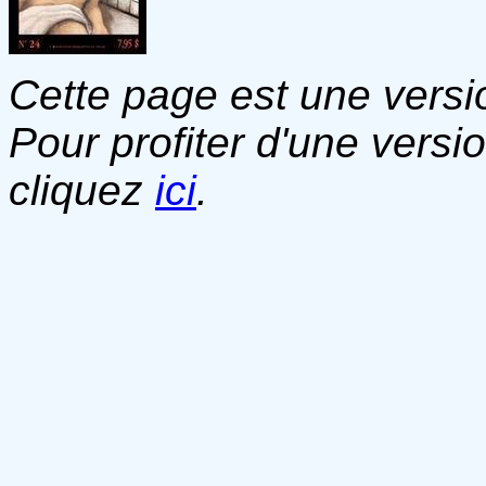
Cette page est une versio
Pour profiter d'une versi
cliquez
ici
.