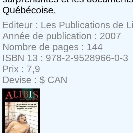
Québécoise.
Editeur : Les Publications de Li
Année de publication : 2007
Nombre de pages : 144
ISBN 13 : 978-2-9528966-0-3
Prix : 7,9
Devise : $ CAN