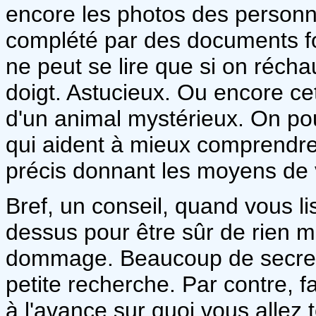
encore les photos des personne
complété par des documents fort
ne peut se lire que si on réchau
doigt. Astucieux. Ou encore ce
d'un animal mystérieux. On pou
qui aident à mieux comprendre
précis donnant les moyens de 
Bref, un conseil, quand vous l
dessus pour être sûr de rien m
dommage. Beaucoup de secrets
petite recherche. Par contre, f
à l'avance sur quoi vous allez 