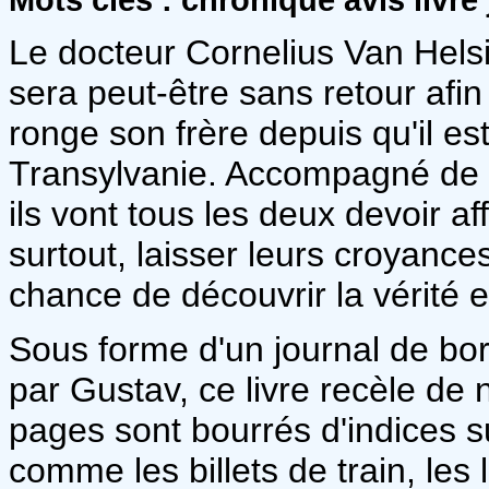
Le docteur Cornelius Van Helsi
sera peut-être sans retour afi
ronge son frère depuis qu'il es
Transylvanie. Accompagné de s
ils vont tous les deux devoir af
surtout, laisser leurs croyances
chance de découvrir la vérité e
Sous forme d'un journal de bor
par Gustav, ce livre recèle de 
pages sont bourrés d'indices s
comme les billets de train, les