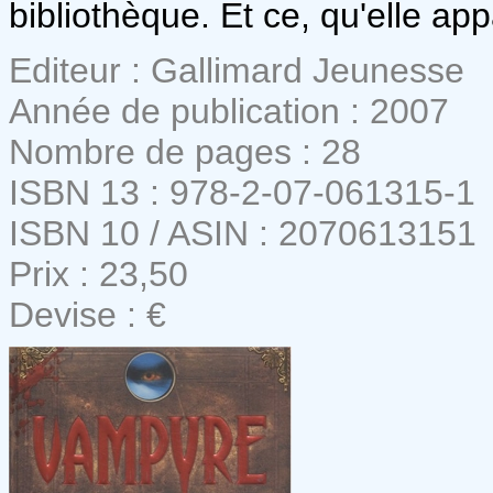
bibliothèque. Et ce, qu'elle ap
Editeur : Gallimard Jeunesse
Année de publication : 2007
Nombre de pages : 28
ISBN 13 : 978-2-07-061315-1
ISBN 10 / ASIN : 2070613151
Prix : 23,50
Devise : €