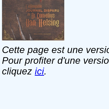
Cette page est une versio
Pour profiter d'une versi
cliquez
ici
.