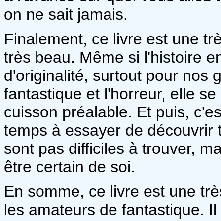
on ne sait jamais.
Finalement, ce livre est une trè
très beau. Même si l'histoire 
d'originalité, surtout pour nos
fantastique et l'horreur, elle
cuisson préalable. Et puis, c'
temps à essayer de découvrir t
sont pas difficiles à trouver, m
être certain de soi.
En somme, ce livre est une tr
les amateurs de fantastique. Il