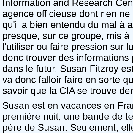
Information and Research Cent
agence officieuse dont rien n
qu'il a bien entendu du mal à ac
presque, sur ce groupe, mis à
l'utiliser ou faire pression sur l
donc trouver des informations
dans le futur. Susan Fitzroy e
va donc falloir faire en sorte q
savoir que la CIA se trouve derr
Susan est en vacances en Fran
première nuit, une bande de te
père de Susan. Seulement, elle