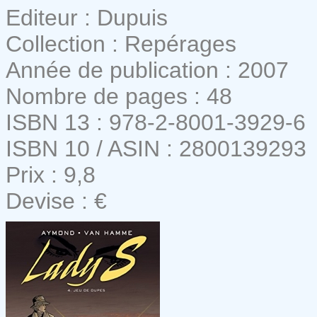
Editeur : Dupuis
Collection : Repérages
Année de publication : 2007
Nombre de pages : 48
ISBN 13 : 978-2-8001-3929-6
ISBN 10 / ASIN : 2800139293
Prix : 9,8
Devise : €