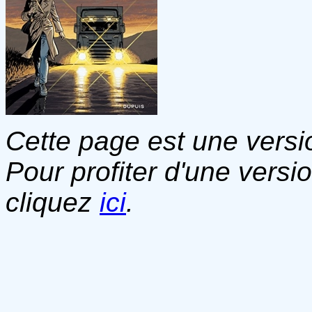
Cette page est une versio
Pour profiter d'une versi
cliquez
ici
.