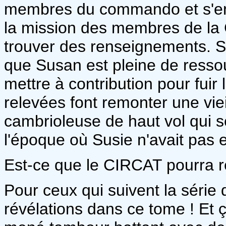
membres du commando et s'enf
la mission des membres de la C
trouver des renseignements. S
que Susan est pleine de resso
mettre à contribution pour fuir
relevées font remonter une viei
cambrioleuse de haut vol qui sé
l'époque où Susie n'avait pas 
Est-ce que le CIRCAT pourra r
Pour ceux qui suivent la série 
révélations dans ce tome ! Et ça