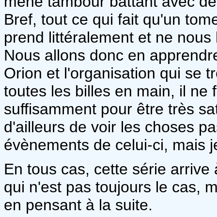
mené tambour battant avec de l'
Bref, tout ce qui fait qu'un tom
prend littéralement et ne nous
Nous allons donc en apprendre
Orion et l'organisation qui se 
toutes les billes en main, il ne
suffisamment pour être très sat
d'ailleurs de voir les choses pa
évènements de celui-ci, mais j
En tous cas, cette série arrive 
qui n'est pas toujours le cas,
en pensant à la suite.