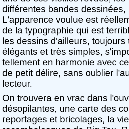
différentes bandes dessinées, p
L'apparence voulue est réelleme
de la typographie qui est ter
les dessins d'ailleurs, toujours 
élégants et très simples, s'i
tellement en harmonie avec ce
de petit délire, sans oublier l'a
lecteur.
On trouvera en vrac dans l'ouv
désopilantes, une carte des co
reportages et bricolages, la vie