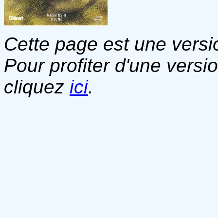
Cette page est une versio
Pour profiter d'une versi
cliquez
ici
.