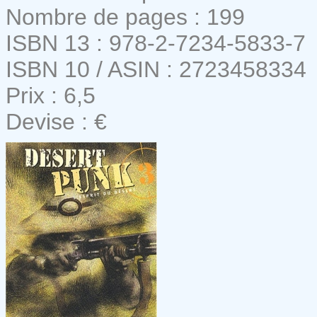
Nombre de pages : 199
ISBN 13 : 978-2-7234-5833-7
ISBN 10 / ASIN : 2723458334
Prix : 6,5
Devise : €