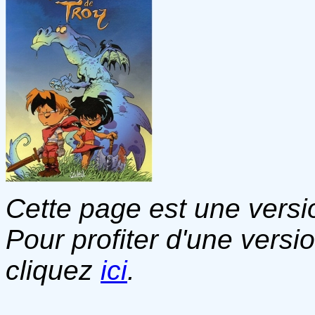
Cette page est une versio
Pour profiter d'une versi
cliquez
ici
.