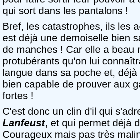
qui sort dans les pantalons !
Bref, les catastrophes, ils les 
est déjà une demoiselle bien sa
de manches ! Car elle a beau n
protubérants qu'on lui connaîtra
langue dans sa poche et, déjà 
bien capable de prouver aux gar
fortes !
C'est donc un clin d'il qui s'a
Lanfeust
, et qui permet déjà 
Courageux mais pas très mali