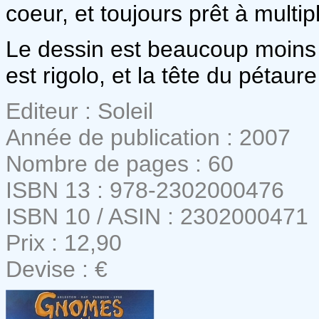
coeur, et toujours prêt à multip
Le dessin est beaucoup moins 
est rigolo, et la tête du pétaur
Editeur : Soleil
Année de publication : 2007
Nombre de pages : 60
ISBN 13 : 978-2302000476
ISBN 10 / ASIN : 2302000471
Prix : 12,90
Devise : €