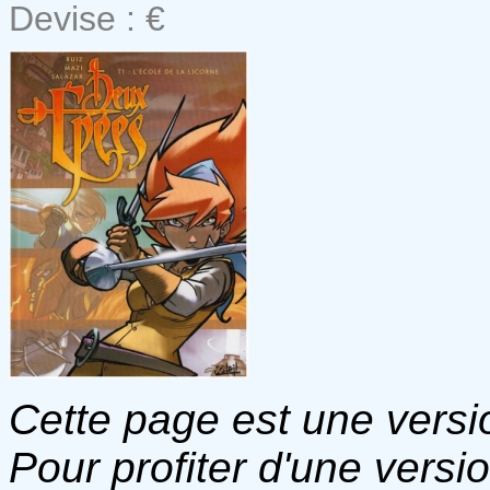
Devise : €
Cette page est une versio
Pour profiter d'une versi