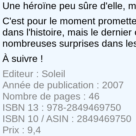
Une héroïne peu sûre d'elle, m
C'est pour le moment prometteu
dans l'histoire, mais le dernier
nombreuses surprises dans le
À suivre !
Editeur : Soleil
Année de publication : 2007
Nombre de pages : 46
ISBN 13 : 978-2849469750
ISBN 10 / ASIN : 2849469750
Prix : 9,4