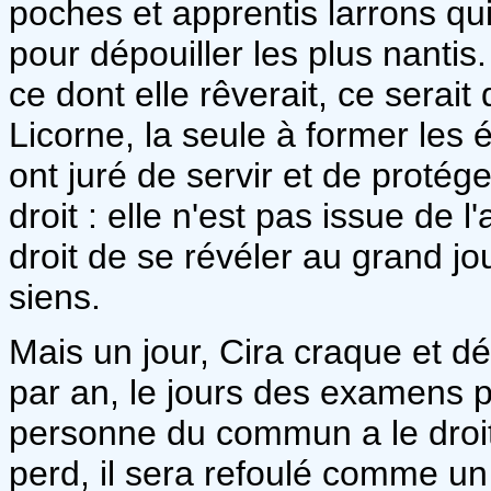
poches et apprentis larrons qu
pour dépouiller les plus nantis
ce dont elle rêverait, ce serait
Licorne, la seule à former le
ont juré de servir et de protége
droit : elle n'est pas issue de l'
droit de se révéler au grand jo
siens.
Mais un jour, Cira craque et dé
par an, le jours des examens p
personne du commun a le droit d
perd, il sera refoulé comme un 