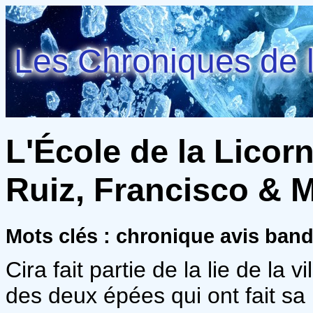
Les Chroniques de l
L'École de la Licorn
Ruiz, Francisco & 
Mots clés : chronique avis ban
Cira fait partie de la lie de la 
des deux épées qui ont fait sa 