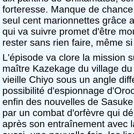
forteresse. Manque de chance, 
seul cent marionnettes grâce a
qui va suivre promet d'être 
rester sans rien faire, même si 
L'épisode va clore la mission s
maître Kazekage du village du s
vieille Chiyo sous un angle diff
possibilité d'espionnage d'Oroc
enfin des nouvelles de Sasuke
par un combat d'orfèvre qui d
après son entraînement avec l