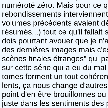
numéroté zéro. Mais pour ce q
rebondissements interviennent à
volumes précédents avaient déj
résumés...) tout ce qu'il fallait
dois pourtant avouer que je n'a
des dernières images mais c'es
scènes finales étranges" qui pa
sur cette série qui a eu du ma
tomes forment un tout cohérent, 
lents, ça nous change d'autres s
point d'en être brouillonnes o
juste dans les sentiments des