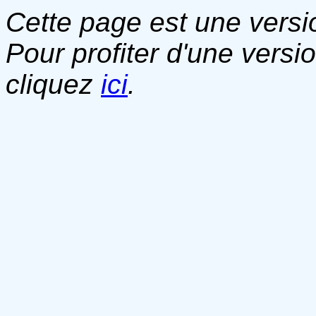
Cette page est une versio
Pour profiter d'une versi
cliquez
ici
.