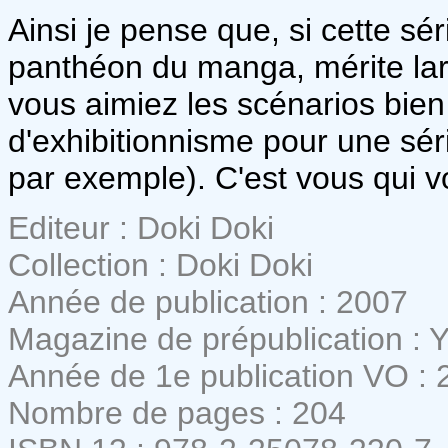
Ainsi je pense que, si cette sé
panthéon du manga, mérite larg
vous aimiez les scénarios bie
d'exhibitionnisme pour une sér
par exemple). C'est vous qui v
Editeur : Doki Doki
Collection : Doki Doki
Année de publication : 2007
Magazine de prépublication : 
Année de 1e publication VO : 
Nombre de pages : 204