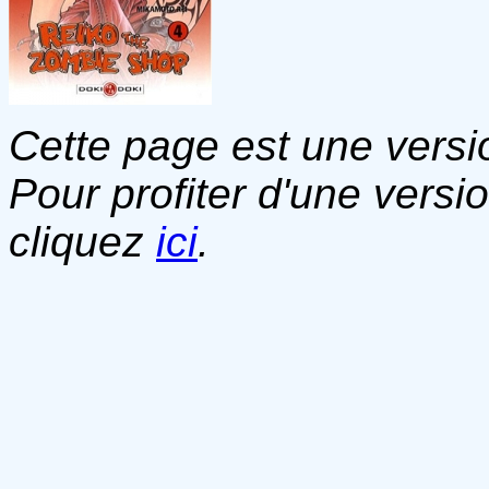
Cette page est une versio
Pour profiter d'une versi
cliquez
ici
.