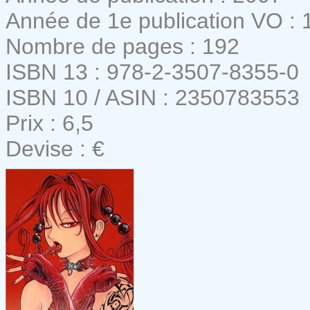
Année de 1e publication VO : 
Nombre de pages : 192
ISBN 13 : 978-2-3507-8355-0
ISBN 10 / ASIN : 2350783553
Prix : 6,5
Devise : €