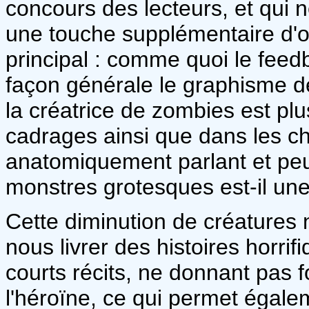
concours des lecteurs, et qui 
une touche supplémentaire d'o
principal : comme quoi le feed
façon générale le graphisme d
la créatrice de zombies est pl
cadrages ainsi que dans les ch
anatomiquement parlant et peut
monstres grotesques est-il une 
Cette diminution de créature
nous livrer des histoires horri
courts récits, ne donnant pas 
l'héroïne, ce qui permet égale