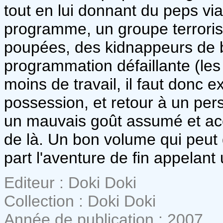
tout en lui donnant du peps via
programme, un groupe terrori
poupées, des kidnappeurs de b
programmation défaillante (les
moins de travail, il faut donc 
possession, et retour à un per
un mauvais goût assumé et acc
de là. Un bon volume qui peut 
part l'aventure de fin appelant 
Editeur : Doki Doki
Collection : Doki Doki
Année de publication : 2007