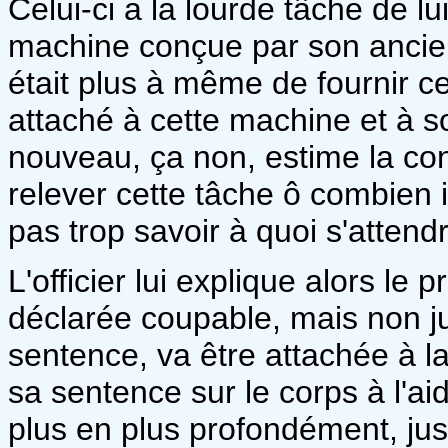
Celui-ci a la lourde tâche de 
machine conçue par son anci
était plus à même de fournir ces 
attaché à cette machine et à 
nouveau, ça non, estime la con
relever cette tâche ô combien 
pas trop savoir à quoi s'attendr
L'officier lui explique alors l
déclarée coupable, mais non ju
sentence, va être attachée à la
sa sentence sur le corps à l'aid
plus en plus profondément, jus