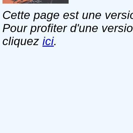
Cette page est une versio
Pour profiter d'une versi
cliquez
ici
.