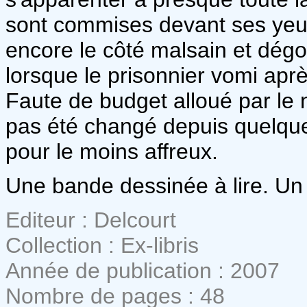
sont commises devant ses yeu
encore le côté malsain et dégo
lorsque le prisonnier vomi apr
Faute de budget alloué par le
pas été changé depuis quelque
pour le moins affreux.
Une bande dessinée à lire. Un t
Editeur : Delcourt
Collection : Ex-libris
Année de publication : 2007
Nombre de pages : 48