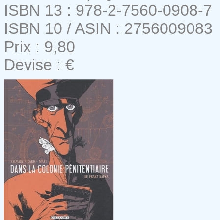
ISBN 13 : 978-2-7560-0908-7
ISBN 10 / ASIN : 2756009083
Prix : 9,80
Devise : €