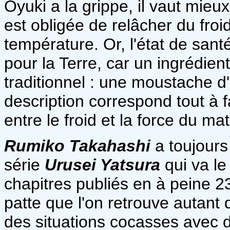
Oyuki a la grippe, il vaut mieux
est obligée de relâcher du froi
température. Or, l'état de santé
pour la Terre, car un ingrédien
traditionnel : une moustache d
description correspond tout à 
entre le froid et la force du mat
Rumiko Takahashi
a toujours 
série
Urusei Yatsura
qui va le
chapitres publiés en à peine 2
patte que l'on retrouve autant
des situations cocasses avec 