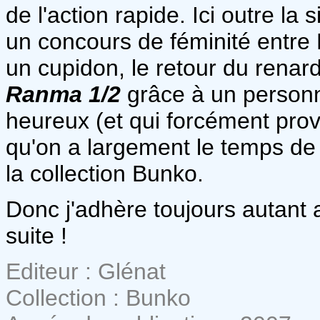
de l'action rapide. Ici outre la
un concours de féminité entr
un cupidon, le retour du rena
Ranma 1/2
grâce à un personn
heureux (et qui forcément provo
qu'on a largement le temps de
la collection Bunko.
Donc j'adhère toujours autant
suite !
Editeur : Glénat
Collection : Bunko