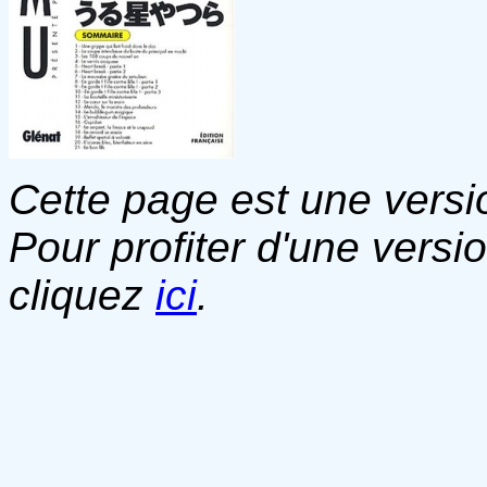
Cette page est une versio
Pour profiter d'une versi
cliquez
ici
.