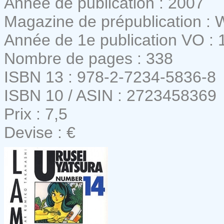
Année de publication : 2007
Magazine de prépublication :
Année de 1e publication VO : 
Nombre de pages : 338
ISBN 13 : 978-2-7234-5836-8
ISBN 10 / ASIN : 2723458369
Prix : 7,5
Devise : €