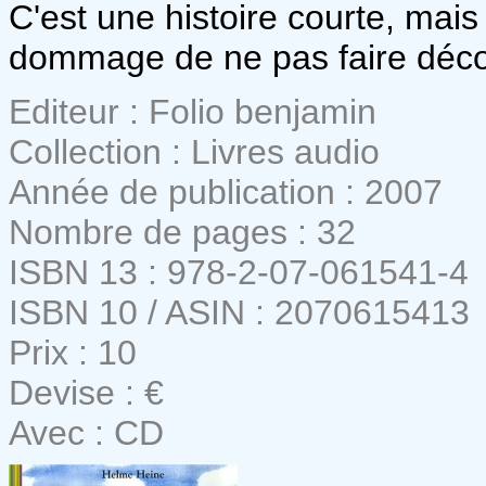
C'est une histoire courte, mais u
dommage de ne pas faire décou
Editeur : Folio benjamin
Collection : Livres audio
Année de publication : 2007
Nombre de pages : 32
ISBN 13 : 978-2-07-061541-4
ISBN 10 / ASIN : 2070615413
Prix : 10
Devise : €
Avec : CD