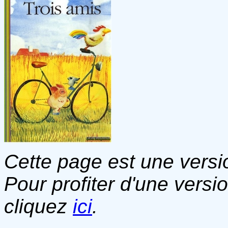
Cette page est une versio
Pour profiter d'une versi
cliquez
ici
.