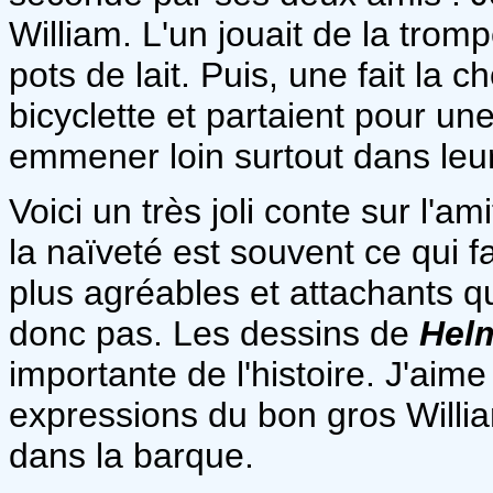
William. L'un jouait de la tromp
pots de lait. Puis, une fait la c
bicyclette et partaient pour u
emmener loin surtout dans leur
Voici un très joli conte sur l'am
la naïveté est souvent ce qui 
plus agréables et attachants q
donc pas. Les dessins de
Hel
importante de l'histoire. J'aime
expressions du bon gros Willi
dans la barque.